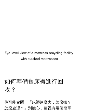
Eye-level view of a mattress recycling facility 
with stacked mattresses
如何準備舊床褥進行回
收？
你可能會問：「床褥這麼大，怎麼搬？
怎麼處理？」別擔心，這裡有幾個簡單