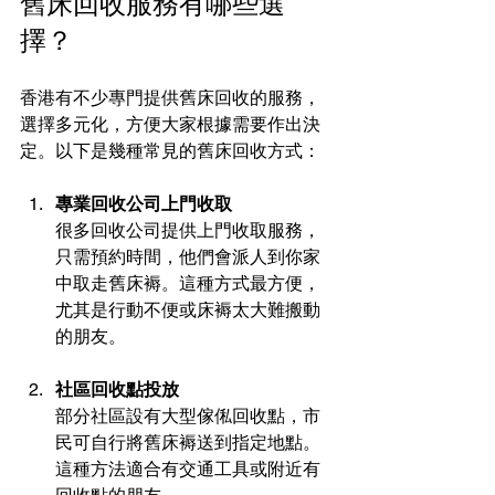
舊床回收服務有哪些選
擇？
香港有不少專門提供舊床回收的服務，
選擇多元化，方便大家根據需要作出決
定。以下是幾種常見的舊床回收方式：
專業回收公司上門收取
很多回收公司提供上門收取服務，
只需預約時間，他們會派人到你家
中取走舊床褥。這種方式最方便，
尤其是行動不便或床褥太大難搬動
的朋友。
社區回收點投放
部分社區設有大型傢俬回收點，市
民可自行將舊床褥送到指定地點。
這種方法適合有交通工具或附近有