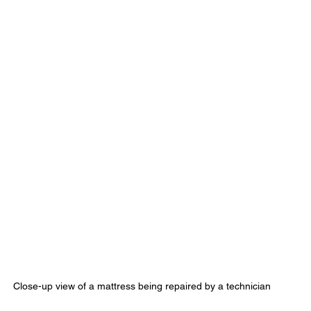
Close-up view of a mattress being repaired by a technician