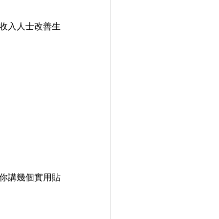
收入人士改善生
你講幾個實用貼